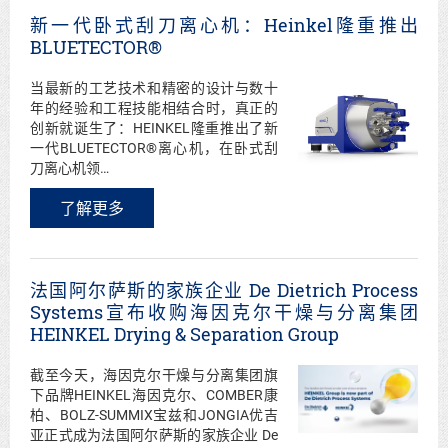
新一代卧式刮刀离心机：Heinkel隆重推出
BLUETECTOR®
当最新的工艺技术和精密的设计与数十
年的经验和工程技能相结合时，真正的
创新就诞生了：HEINKEL隆重推出了新
一代BLUETECTOR®离心机，在卧式刮
刀离心机领…
了解更多
法国阿尔萨斯的家族企业 De Dietrich Process
Systems宣布收购海因克尔干燥与分离集团
HEINKEL Drying & Separation Group
截至今天，海因克尔干燥与分离集团旗
下品牌HEINKEL海因克尔、COMBER康
柏、BOLZ-SUMMIX宝兹和JONGIA优吉
亚正式成为法国阿尔萨斯的家族企业 De