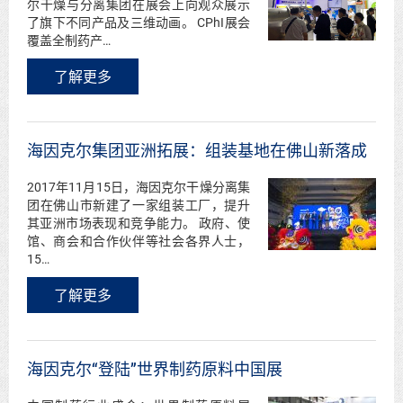
尔干燥与分离集团在展会上向观众展示
了旗下不同产品及三维动画。 CPhI展会
覆盖全制药产…
了解更多
海因克尔集团亚洲拓展：组装基地在佛山新落成
2017年11月15日，海因克尔干燥分离集
团在佛山市新建了一家组装工厂，提升
其亚洲市场表现和竞争能力。 政府、使
馆、商会和合作伙伴等社会各界人士，
15…
了解更多
海因克尔“登陆”世界制药原料中国展