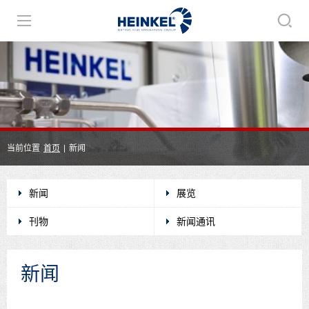
当前位置
首页
|
新闻
新闻
展览
刊物
新闻通讯
新闻