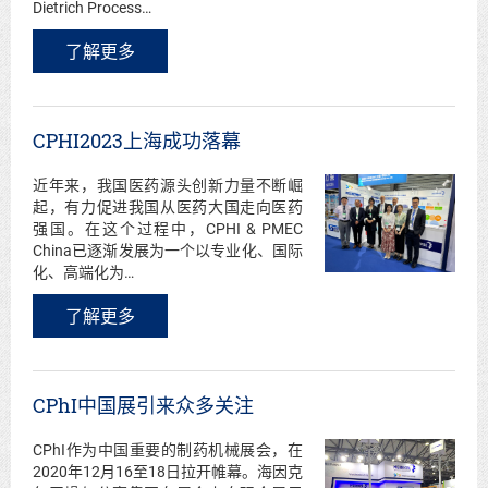
Dietrich Process…
了解更多
CPHI2023上海成功落幕
近年来，我国医药源头创新力量不断崛
起，有力促进我国从医药大国走向医药
强国。在这个过程中，CPHI & PMEC
China已逐渐发展为一个以专业化、国际
化、高端化为…
了解更多
CPhI中国展引来众多关注
CPhI作为中国重要的制药机械展会，在
2020年12月16至18日拉开帷幕。海因克