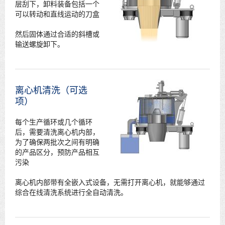
层刮下，卸料装备包括一个
可以转动和直线运动的刀盒
然后固体通过合适的斜槽或
输送螺旋卸下。
离心机清洗（可选
项）
每个生产循环或几个循环
后，需要清洗离心机内部，
为了确保两批次之间有明确
的产品区分，预防产品相互
污染
离心机内部带有全嵌入式设备，无需打开离心机，就能够通过
综合在线清洗系统进行全自动清洗。